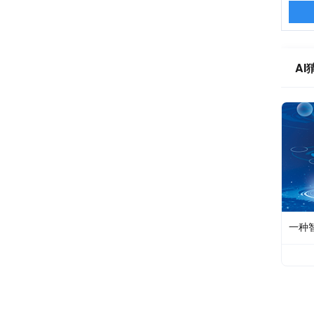
AI
一种