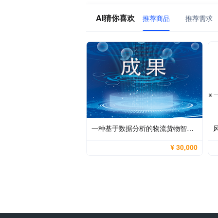
AI猜你喜欢
推荐商品
推荐需求
一种基于数据分析的物流货物智能分拣系统
¥ 30,000