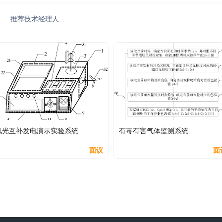
推荐技术经理人
风光互补发电演示实验系统
有毒有害气体监测系统
面议
面