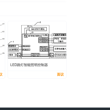
LED路灯智能照明控制器
议
面议