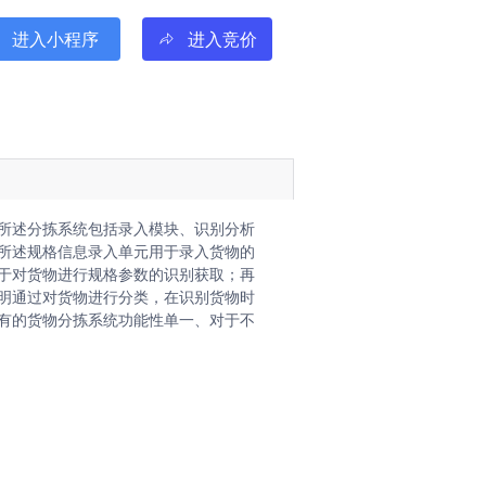
进入小程序
进入竞价
果转化AI技术经理人!
所述分拣系统包括录入模块、识别分析
所述规格信息录入单元用于录入货物的
于对货物进行规格参数的识别获取；再
明通过对货物进行分类，在识别货物时
有的货物分拣系统功能性单一、对于不