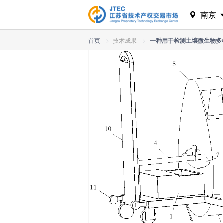
南京
首页
>
技术成果
>
一种用于检测土壤微生物多