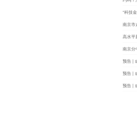
“科技
南京市
高水平
南京分
预告 
预告 
预告 